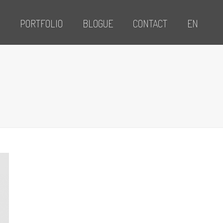
PORTFOLIO
BLOGUE
CONTACT
EN