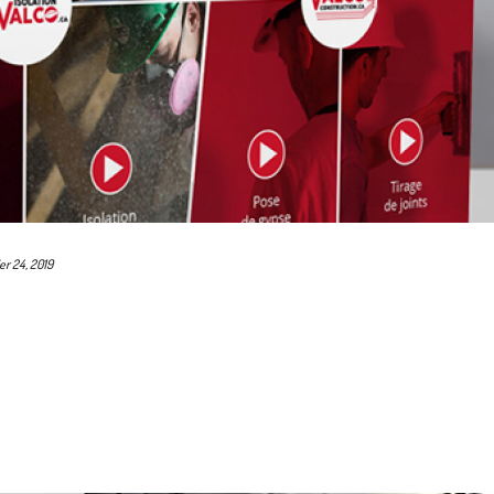
ier 24, 2019