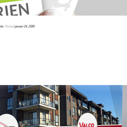
lio
Posted
janvier 24, 2019