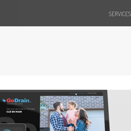
SERVICES