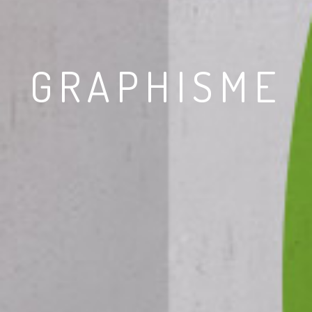
GRAPHISME