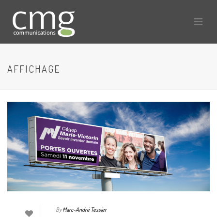
AFFICHAGE
By
Marc-André Tessier