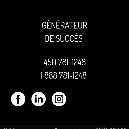
GÉNÉRATEUR
DE SUCCÈS
450 781-1248
1 888 781-1248