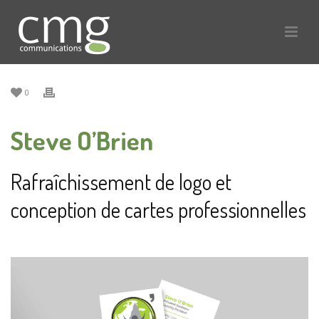
0
Steve O’Brien
Rafraîchissement de logo et
conception de cartes professionnelles