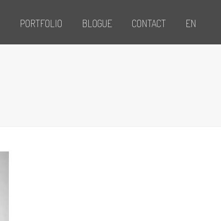
PORTFOLIO
BLOGUE
CONTACT
EN