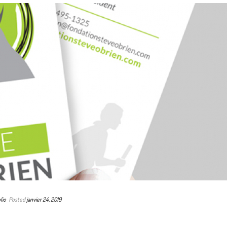
lio
Posted
janvier 24, 2019