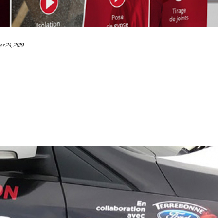
ier 24, 2019