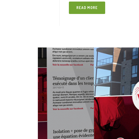
READ MORE