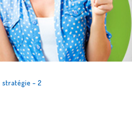
 stratégie – 2