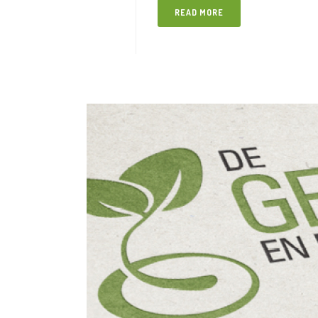
READ MORE