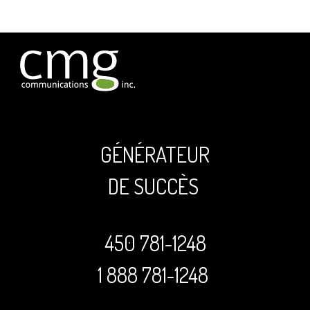
GÉNÉRATEUR
DE SUCCÈS
450 781-1248
1 888 781-1248