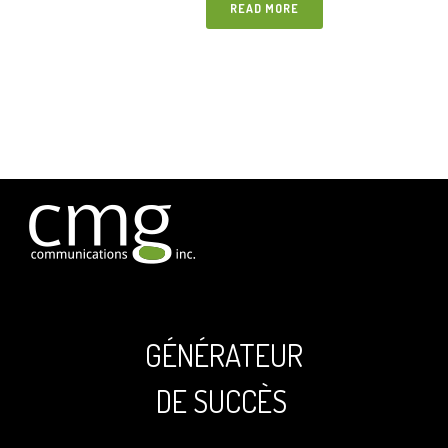
READ MORE
GÉNÉRATEUR
DE SUCCÈS