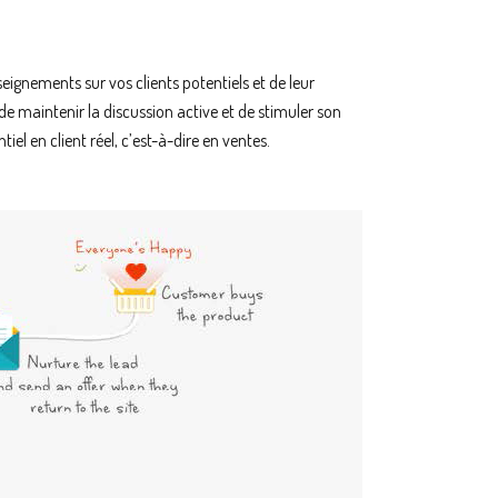
eignements sur vos clients potentiels et de leur
 maintenir la discussion active et de stimuler son
iel en client réel, c’est-à-dire en ventes.