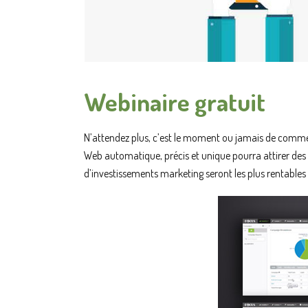
Webinaire gratuit
N’attendez plus, c’est le moment ou jamais de com
Web automatique, précis et unique pourra attirer des cl
d’investissements marketing seront les plus rentables