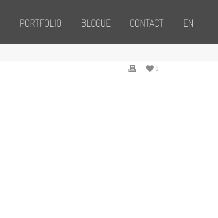
PORTFOLIO
BLOGUE
CONTACT
EN
0