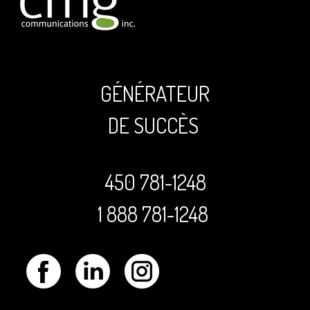
GÉNÉRATEUR
DE SUCCÈS
450 781-1248
1 888 781-1248