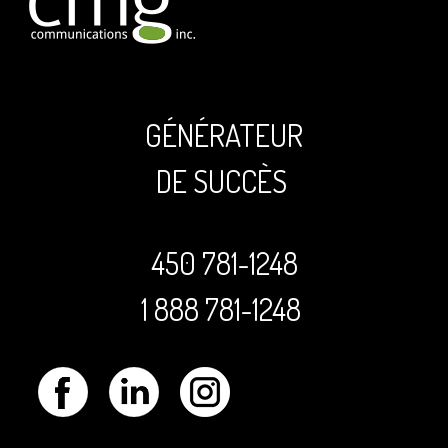
GÉNÉRATEUR
DE SUCCÈS
450 781-1248
1 888 781-1248