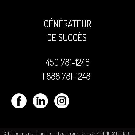
GÉNÉRATEUR
DE SUCCÈS
450 781-1248
1 888 781-1248
CMG Communications inc. -
Tous droits réservés
/ GÉNÉRATEUR DE