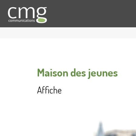
Maison des jeunes
Affiche