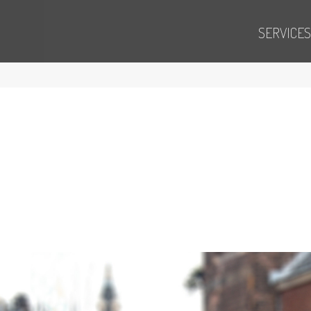
SERVICES