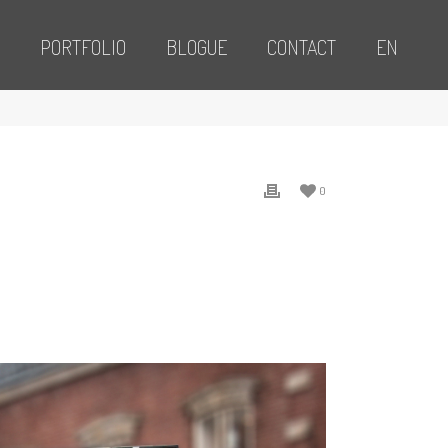
PORTFOLIO
BLOGUE
CONTACT
EN
0